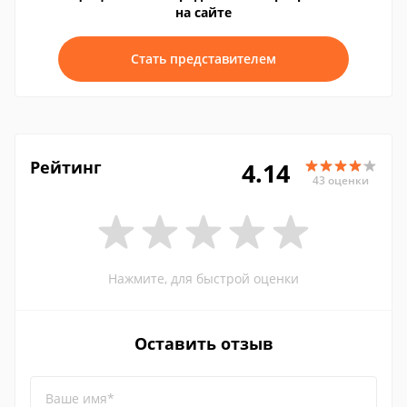
на сайте
Стать представителем
Рейтинг
4.14
43 оценки
Нажмите, для быстрой оценки
Оставить отзыв
Ваше имя*