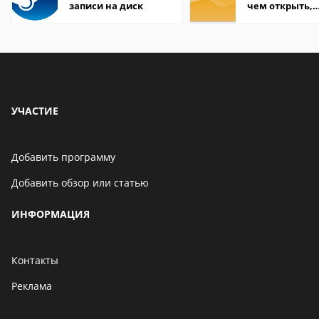
записи на диск
чем открыть,
описание,
особенности
УЧАСТИЕ
Добавить программу
Добавить обзор или статью
ИНФОРМАЦИЯ
Контакты
Реклама