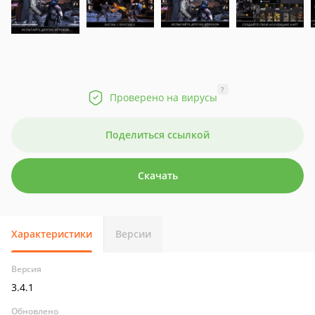
?
Проверено на вирусы
Поделиться ссылкой
Скачать
Характеристики
Версии
Версия
3.4.1
Обновлено