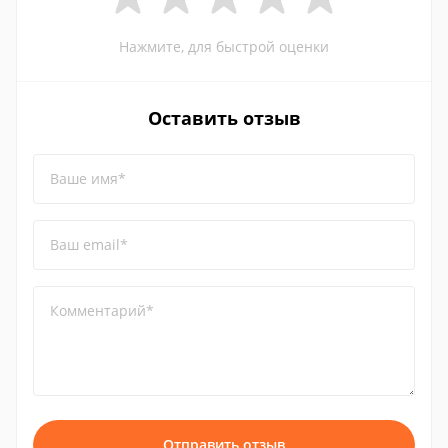
Нажмите, для быстрой оценки
Оставить отзыв
Ваше имя*
Ваш email*
Комментарий*
Отправить отзыв