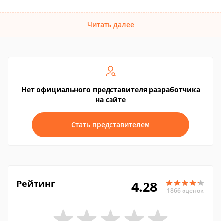
Читать далее
Нет официального представителя разработчика
на сайте
Стать представителем
Рейтинг
4.28
1866 оценок