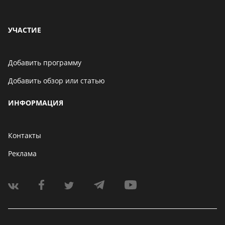
УЧАСТИЕ
Добавить программу
Добавить обзор или статью
ИНФОРМАЦИЯ
Контакты
Реклама