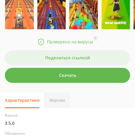
?
Проверено на вирусы
Поделиться ссылкой
Скачать
Характеристики
Версии
Версия
3.5.0
Обновлено