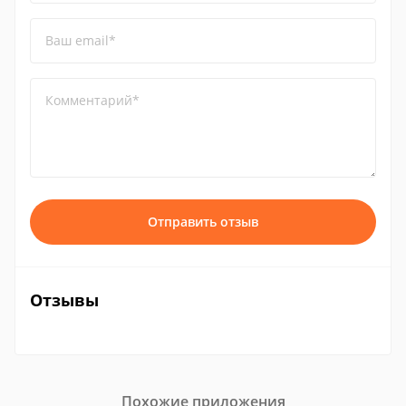
Ваш email*
Комментарий*
Отправить отзыв
Отзывы
Похожие приложения