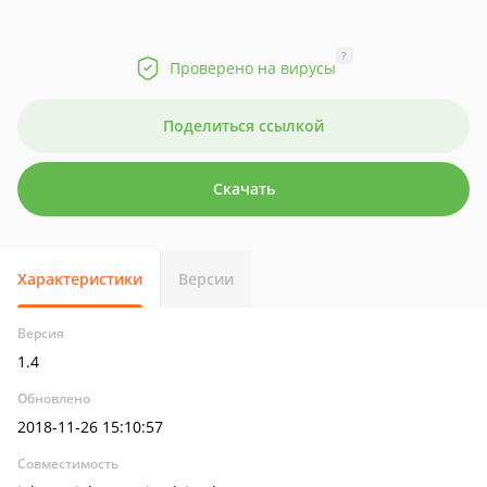
?
Проверено на вирусы
Поделиться ссылкой
Скачать
Характеристики
Версии
Версия
1.4
Обновлено
2018-11-26 15:10:57
Совместимость