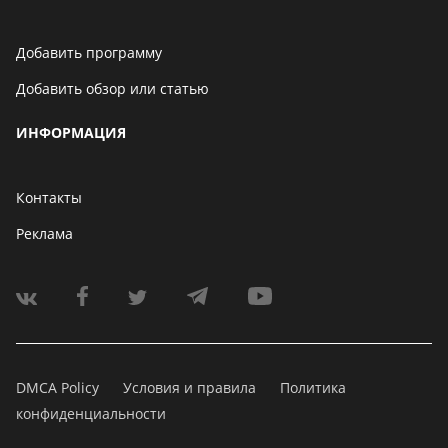
Добавить программу
Добавить обзор или статью
ИНФОРМАЦИЯ
Контакты
Реклама
DMCA Policy
Условия и правила
Политика
конфиденциальности