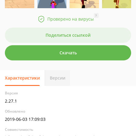
?
Проверено на вирусы
Поделиться ссылкой
Скачать
Характеристики
Версии
Версия
2.27.1
Обновлено
2019-06-03 17:09:03
Совместимость