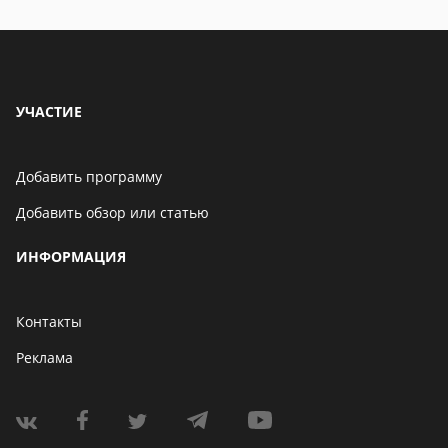
находится
УЧАСТИЕ
Добавить программу
Добавить обзор или статью
ИНФОРМАЦИЯ
Контакты
Реклама