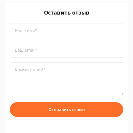
Оставить отзыв
Ваше имя*
Ваш email*
Комментарий*
Отправить отзыв