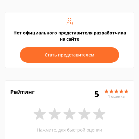
Нет официального представителя разработчика
на сайте
Стать представителем
Рейтинг
5
1 оценка
Нажмите, для быстрой оценки