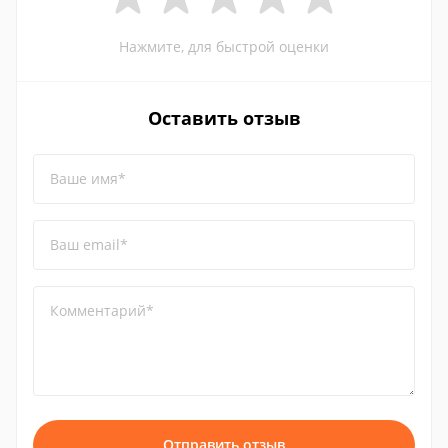
Нажмите, для быстрой оценки
Оставить отзыв
Ваше имя*
Ваш email*
Комментарий*
Отправить отзыв