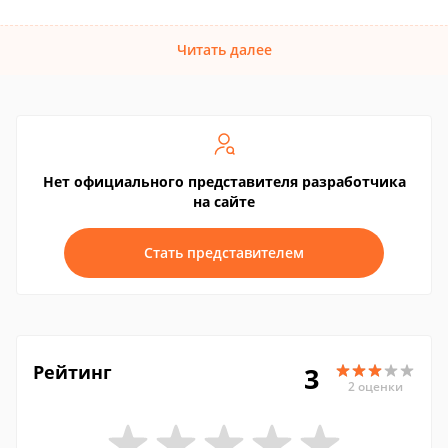
Читать далее
Нет официального представителя разработчика
на сайте
Стать представителем
Рейтинг
3
2 оценки