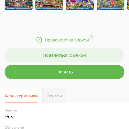
?
Проверено на вирусы
Поделиться ссылкой
Скачать
Характеристики
Версии
Версия
17.0.1
Обновлено