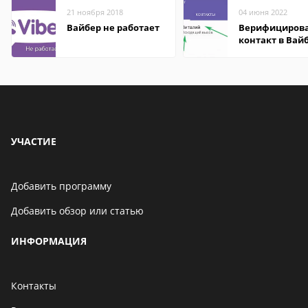
21 ноября 2018
04 июня 2022
Вайбер не работает
Верифициров
контакт в Вай
что это значит
УЧАСТИЕ
Добавить программу
Добавить обзор или статью
ИНФОРМАЦИЯ
Контакты