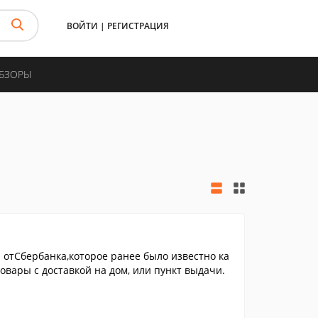
ВОЙТИ
|
РЕГИСТРАЦИЯ
ОБЗОРЫ
отСбербанка,которое ранее было известно ка
овары с доставкой на дом, или пункт выдачи.