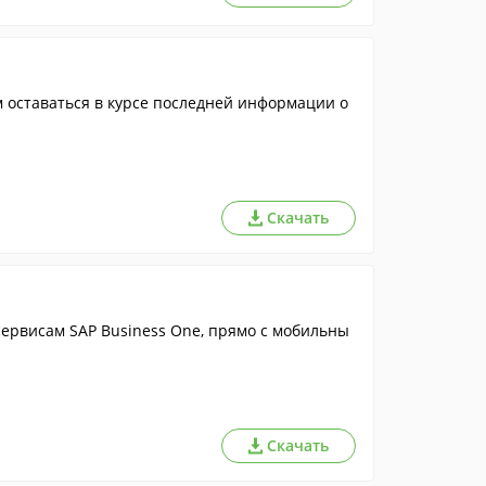
м оставаться в курсе последней информации о
Скачать
ервисам SAP Business One, прямо с мобильны
Скачать