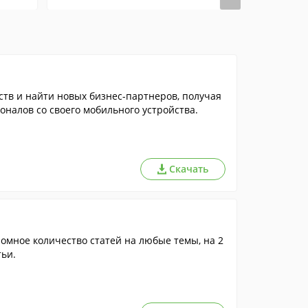
тв и найти новых бизнес-партнеров, получая
оналов со своего мобильного устройства.
Скачать
ромное количество статей на любые темы, на 2
тьи.