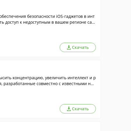
обеспечения безопасности iOS-гаджетов в инт
ть доступ к недоступным в вашем регионе сай
Скачать
ысить концентрацию, увеличить интеллект и р
, разработанные совместно с известными ней
Скачать