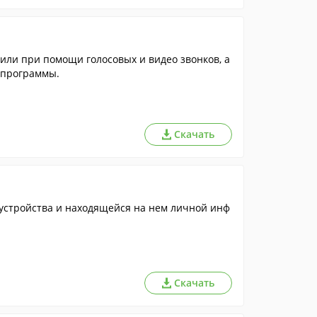
 или при помощи голосовых и видео звонков, а
 программы.
Скачать
устройства и находящейся на нем личной инф
Скачать