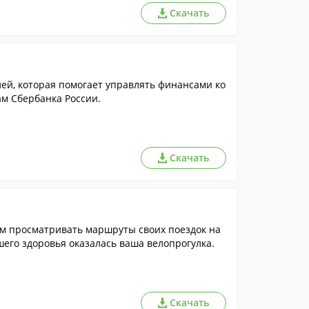
Скачать
й, которая помогает управлять финансами ко
м Сбербанка России.
Скачать
ам просматривать маршруты своих поездок на
ашего здоровья оказалась ваша велопрогулка.
Скачать