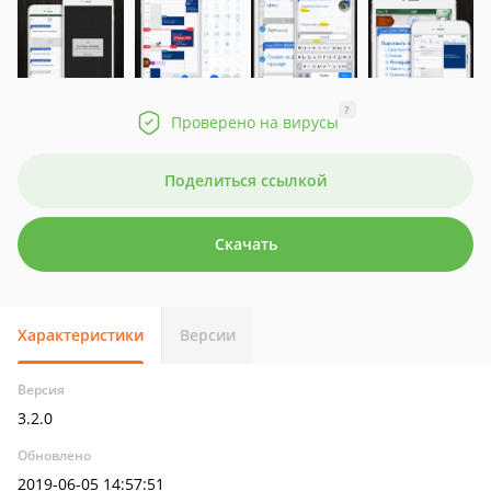
?
Проверено на вирусы
Поделиться ссылкой
Скачать
Характеристики
Версии
Версия
3.2.0
Обновлено
2019-06-05 14:57:51