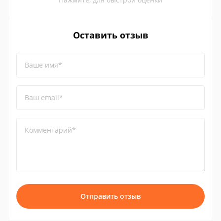
Оставить отзыв
Ваше имя*
Ваш email*
Комментарий*
Отправить отзыв