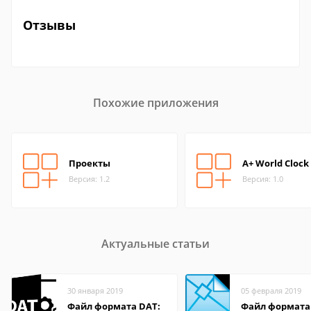
Отзывы
Похожие приложения
Проекты
A+ World Clock
Версия: 1.2
Версия: 1.0
Актуальные статьи
30 января 2019
05 февраля 2019
Файл формата DAT:
Файл формата