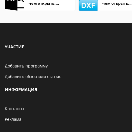
чем открыть,
чем открыть,
описание,
описание,
особенности
особенности
УЧАСТИЕ
Добавить программу
Добавить обзор или статью
ИНФОРМАЦИЯ
Контакты
Реклама