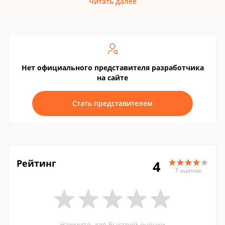
Читать далее
Нет официального представителя разработчика
на сайте
Стать представителем
Рейтинг
4
7 оценок
Нажмите, для быстрой оценки