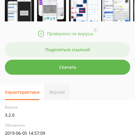
?
Проверено на вирусы
Поделиться ссылкой
Скачать
Характеристики
Версии
Версия
3.2.0
Обновлено
2019-06-05 14:57:09