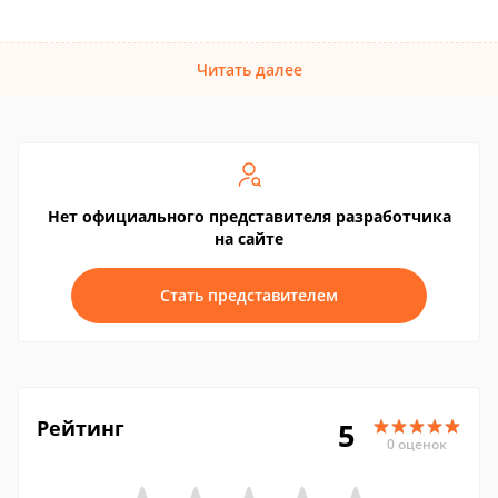
Читать далее
Нет официального представителя разработчика
на сайте
Стать представителем
Рейтинг
5
0 оценок