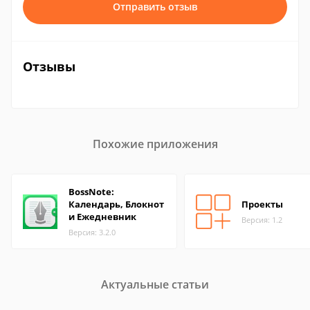
Отправить отзыв
Отзывы
Похожие приложения
BossNote:
Календарь, Блокнот
Проекты
и Ежедневник
Версия: 1.2
Версия: 3.2.0
Актуальные статьи