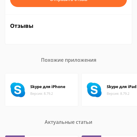
Отзывы
Похожие приложения
Skype для iPhone
Skype для iPad
Версия: 8.79.2
Версия: 8.79.2
Актуальные статьи