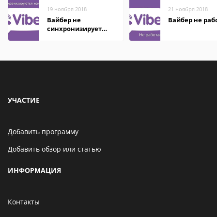
19 ноября 2018
21 ноября 2018
Вайбер не
Вайбер не раб
синхронизирует
контакты
УЧАСТИЕ
Добавить программу
Добавить обзор или статью
ИНФОРМАЦИЯ
Контакты