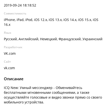
2019-09-24 18:18:52
Совместимость
iPhone, iPad, iPod, iOS 12.x, iOS 13.x, iOS 14.x, iOS 15.x, iOS
16.x
Язык
Русский, Английский, Немецкий, Французский, Украинский
Разработчик
VK.com
Сайт
vk.com
Описание
ICQ New: Умный мессенджер - Обменивайтесь
бесплатными мгновенными сообщениями, а также
осуществляйте голосовые и видео звонки прямо со своего
мобильного устройства.