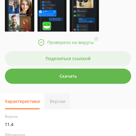
?
Проверено на вирусы
Поделиться ссылкой
Скачать
Характеристики
Версии
Версия
11.4
Обновлено