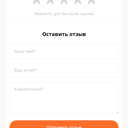
Нажмите, для быстрой оценки
Оставить отзыв
Ваше имя*
Ваш email*
Комментарий*
Отправить отзыв