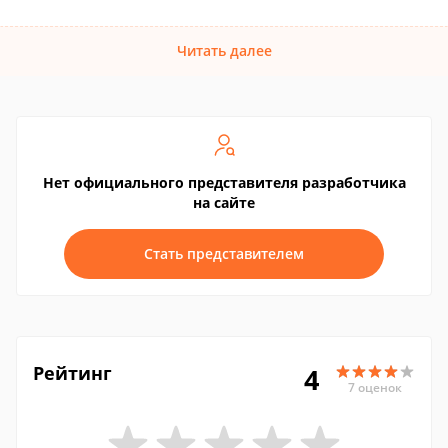
Читать далее
Нет официального представителя разработчика
на сайте
Стать представителем
Рейтинг
4
7 оценок