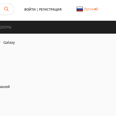
Русский
ВОЙТИ
|
РЕГИСТРАЦИЯ
ОБЗОРЫ
Galaxy
ваний