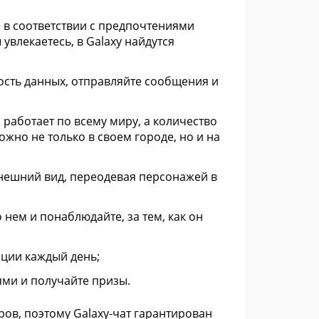
 в соответствии с предпочтениями
увлекаетесь, в Galaxy найдутся
ость данных, отправляйте сообщения и
работает по всему миру, а количество
жно не только в своем городе, но и на
внешний вид, переодевая персонажей в
нем и понаблюдайте, за тем, как он
оции каждый день;
ми и получайте призы.
ов, поэтому Galaxy-чат гарантирован