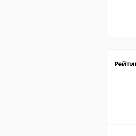
Рейти