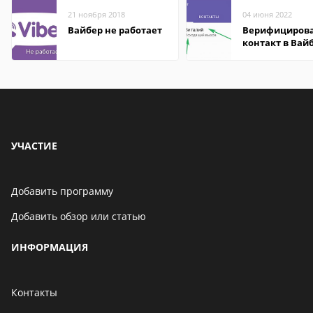
21 ноября 2018
04 июня 2022
Вайбер не работает
Верифициров
контакт в Вай
что это значит
УЧАСТИЕ
Добавить программу
Добавить обзор или статью
ИНФОРМАЦИЯ
Контакты