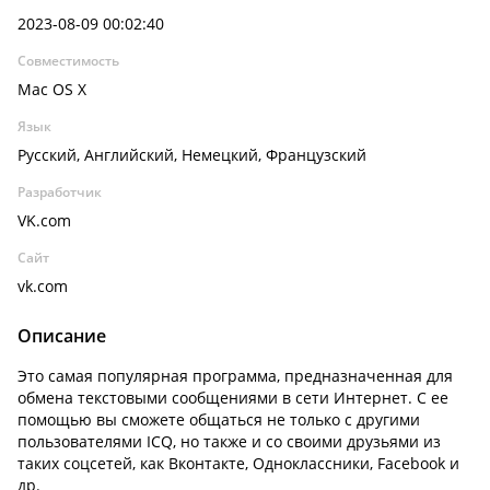
2023-08-09 00:02:40
Совместимость
Mac OS X
Язык
Русский, Английский, Немецкий, Французский
Разработчик
VK.com
Сайт
vk.com
Описание
Это самая популярная программа, предназначенная для
обмена текстовыми сообщениями в сети Интернет. С ее
помощью вы сможете общаться не только с другими
пользователями ICQ, но также и со своими друзьями из
таких соцсетей, как Вконтакте, Одноклассники, Facebook и
др.