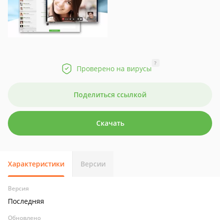
?
Проверено на вирусы
Поделиться ссылкой
Скачать
Характеристики
Версии
Версия
Последняя
Обновлено