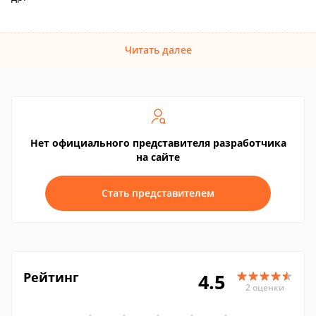
Читать далее
Нет официального представителя разработчика
на сайте
Стать представителем
Рейтинг
4.5
2 оценки