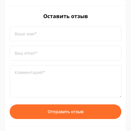
Оставить отзыв
Ваше имя*
Ваш email*
Комментарий*
Отправить отзыв