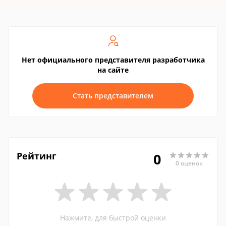
Нет официального представителя разработчика
на сайте
Стать представителем
Рейтинг
0
0 оценок
Нажмите, для быстрой оценки