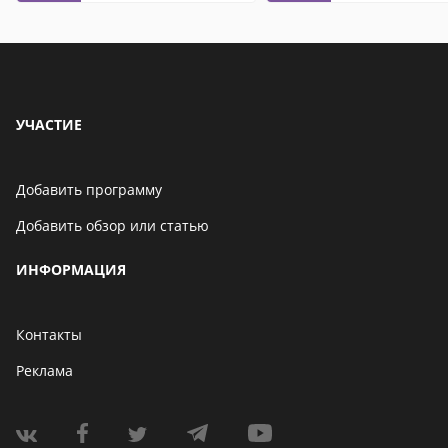
УЧАСТИЕ
Добавить программу
Добавить обзор или статью
ИНФОРМАЦИЯ
Контакты
Реклама