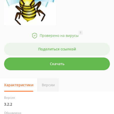
?
Проверено на вирусы
Поделиться ссылкой
Скачать
Характеристики
Версии
Версия
3.2.2
Обновлено