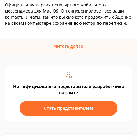
Официальная версия популярного мобильного
мессенджера для Mac OS. Он синхронизирует все ваши
контакты и чаты, так что вы сможете продолжить общение
на своем компьютере сохранив всю историю переписки.
Читать далее
Нет официального представителя разработчика
на сайте
Стать представителем