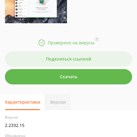
?
Проверено на вирусы
Поделиться ссылкой
Скачать
Характеристики
Версии
Версия
2.2332.15
Обновлено