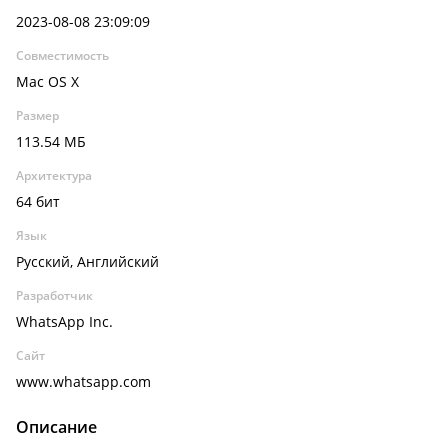
2023-08-08 23:09:09
Совместимость
Mac OS X
Размер
113.54 МБ
Архитектура
64 бит
Язык
Русский, Английский
Разработчик
WhatsApp Inc.
Сайт
www.whatsapp.com
Описание