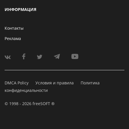
ИНФОРМАЦИЯ
Контакты
Реклама
DMCA Policy
Условия и правила
Политика
конфиденциальности
© 1998 - 2026 freeSOFT ®