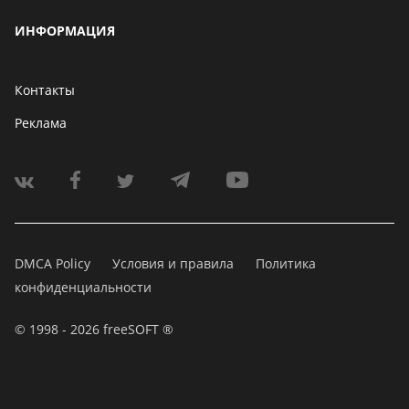
ИНФОРМАЦИЯ
Контакты
Реклама
DMCA Policy
Условия и правила
Политика
конфиденциальности
© 1998 - 2026 freeSOFT ®