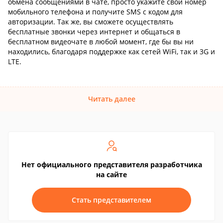
обмена сообщениями в чате, просто укажите свой номер
мобильного телефона и получите SMS с кодом для
авторизации. Так же, вы сможете осуществлять
бесплатные звонки через интернет и общаться в
бесплатном видеочате в любой момент, где бы вы ни
находились, благодаря поддержке как сетей WiFi, так и 3G и
LTE.
Читать далее
Нет официального представителя разработчика
на сайте
Стать представителем