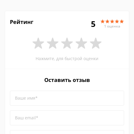
Рейтинг
5
1 оценка
Нажмите, для быстрой оценки
Оставить отзыв
Ваше имя*
Ваш email*