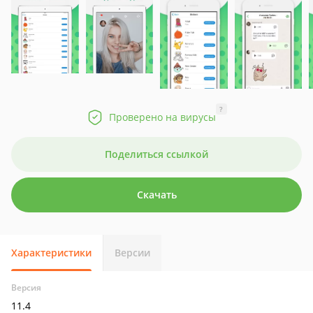
?
Проверено на вирусы
Поделиться ссылкой
Скачать
Характеристики
Версии
Версия
11.4