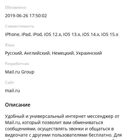
Обновлено
2019-06-26 17:50:02
Совместимость
iPhone, iPad, iPod, iOS 12.x, iOS 13.x, iOS 14.x, iOS 15.x
Язык
Русский, Английский, Немецкий, Украинский
Разработчик
Mail.ru Group
Сайт
mail.ru
Описание
Удобный и универсальный интернет мессенджер от
Mail.ru, который позволит вам обмениваться
сообщениями, осуществлять звонки и общаться в
видеочате с другими пользователями бесплатно. Для