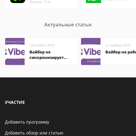
Версия: 11.4
Актуальные статьи
19 ноября 2018
21 ноября 2018
Вайбер не
Вайбер не раб
синхронизирует
контакты
УЧАСТИЕ
Добавить программу
Добавить обзор или статью