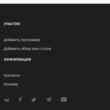
УЧАСТИЕ
Добавить программу
Добавить обзор или статью
ИНФОРМАЦИЯ
Контакты
Реклама