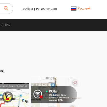
Русский
ВОЙТИ
|
РЕГИСТРАЦИЯ
ОБЗОРЫ
ний