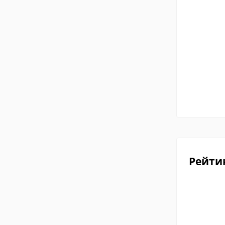
Рейти