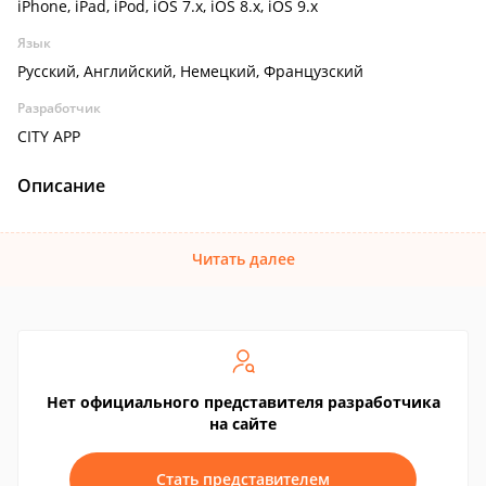
iPhone, iPad, iPod, iOS 7.x, iOS 8.x, iOS 9.x
Язык
Русский, Английский, Немецкий, Французский
Разработчик
CITY APP
Описание
Читать далее
Нет официального представителя разработчика
на сайте
Стать представителем