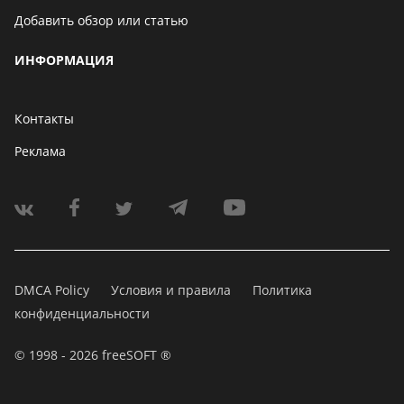
Добавить обзор или статью
ИНФОРМАЦИЯ
Контакты
Реклама
DMCA Policy
Условия и правила
Политика
конфиденциальности
© 1998 - 2026 freeSOFT ®