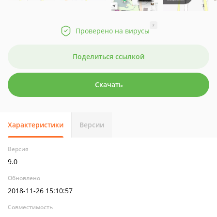
?
Проверено на вирусы
Поделиться ссылкой
Скачать
Характеристики
Версии
Версия
9.0
Обновлено
2018-11-26 15:10:57
Совместимость