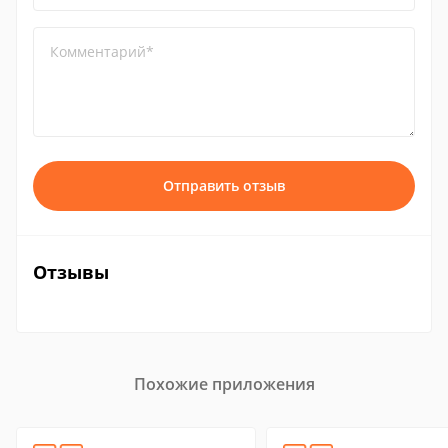
Комментарий*
Отправить отзыв
Отзывы
Похожие приложения