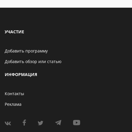
УЧАСТИЕ
Добавить программу
Добавить обзор или статью
ИНФОРМАЦИЯ
Контакты
Реклама