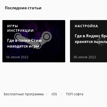
Последние статьи
ИГРЫ
НАСТРОЙКА
ИНСТРУКЦИИ
Где в Яндекс бр
Где в папке Стим
хранятся парол
находятся игры
06 июня 2022
06 июня 2022
Бесплатные программы
iOS
ТОП софта