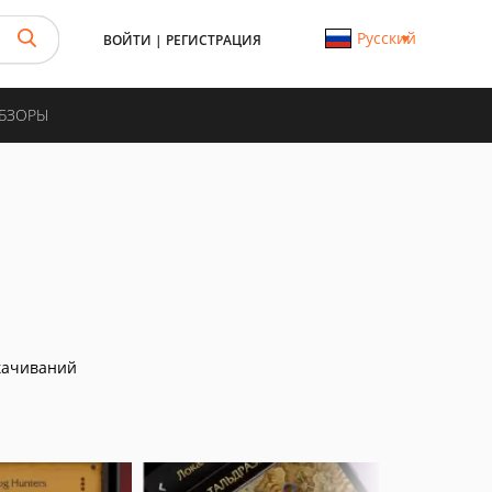
Русский
ВОЙТИ
|
РЕГИСТРАЦИЯ
ОБЗОРЫ
качиваний