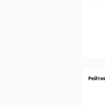
Рейти