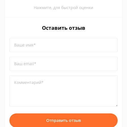
Нажмите, для быстрой оценки
Оставить отзыв
Ваше имя*
Ваш email*
Комментарий*
Отправить отзыв