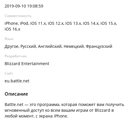
2019-09-10 19:08:59
Совместимость
iPhone, iPod, iOS 11.x, iOS 12.x, iOS 13.x, iOS 14.x, iOS 15.x,
iOS 16.x
Язык
Другое, Русский, Английский, Немецкий, Французский
Разработчик
Blizzard Entertainment
Сайт
eu.battle.net
Описание
Battle.net — это программа, которая поможет вам получить
мгновенный доступ ко всем вашим играм от Blizzard в
любой момент, с экрана iPhone.