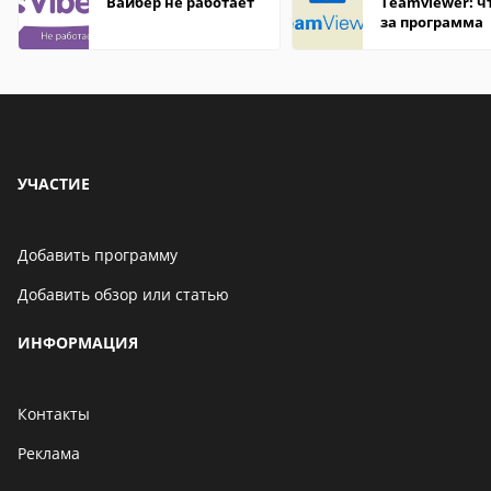
Вайбер не работает
Teamviewer: чт
за программа
УЧАСТИЕ
Добавить программу
Добавить обзор или статью
ИНФОРМАЦИЯ
Контакты
Реклама