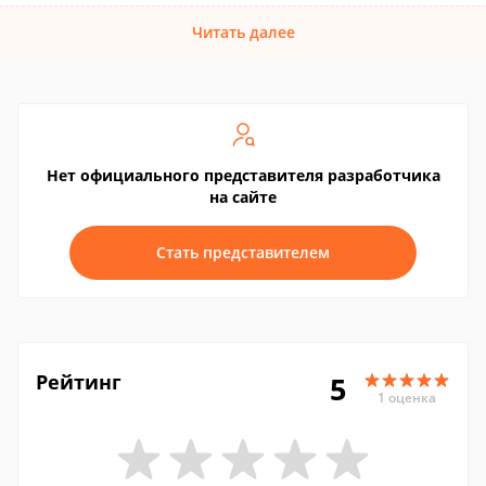
Читать далее
Нет официального представителя разработчика
на сайте
Стать представителем
Рейтинг
5
1 оценка