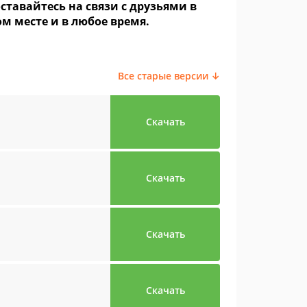
 оставайтесь на связи с друзьями в
м месте и в любое время.
Все старые версии ↓
Скачать
Скачать
Скачать
Скачать