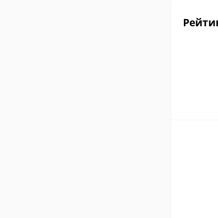
Рейти