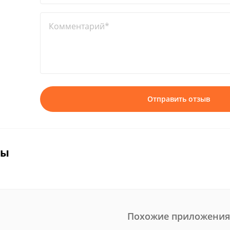
Комментарий*
Отправить отзыв
вы
Похожие приложения