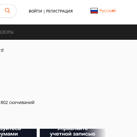
Русский
ВОЙТИ
|
РЕГИСТРАЦИЯ
ОБЗОРЫ
rd
802 скачиваний