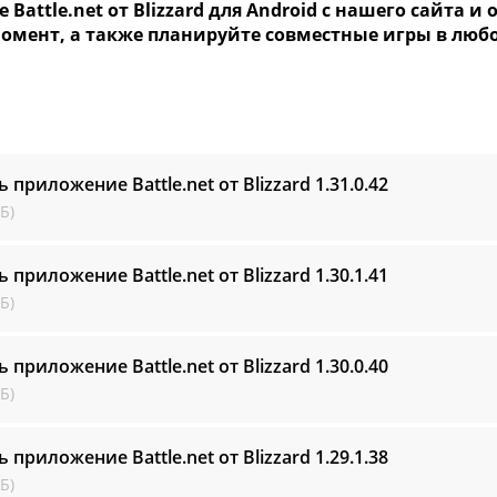
 Battle.net от Blizzard для Android с нашего сайта и
омент, а также планируйте совместные игры в любо
ь приложение Battle.net от Blizzard
1.31.0.42
Б)
ь приложение Battle.net от Blizzard
1.30.1.41
Б)
ь приложение Battle.net от Blizzard
1.30.0.40
Б)
ь приложение Battle.net от Blizzard
1.29.1.38
Б)