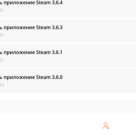
ь приложение Steam
3.6.4
Б)
ь приложение Steam
3.6.3
Б)
ь приложение Steam
3.6.1
Б)
ь приложение Steam
3.6.0
Б)