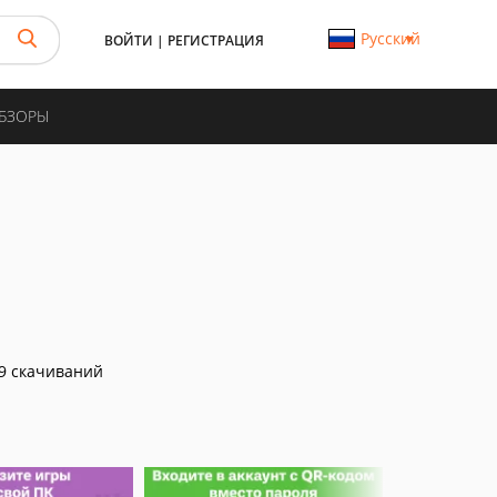
Русский
ВОЙТИ
|
РЕГИСТРАЦИЯ
ОБЗОРЫ
9 скачиваний