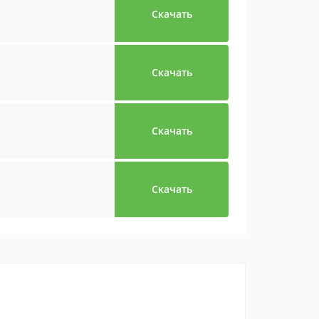
Скачать
Скачать
Скачать
Скачать