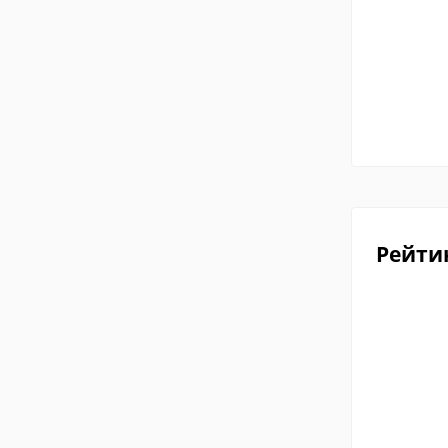
Рейти