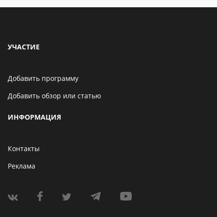
УЧАСТИЕ
Добавить программу
Добавить обзор или статью
ИНФОРМАЦИЯ
Контакты
Реклама