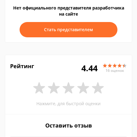
Нет официального представителя разработчика
на сайте
Стать представителем
Рейтинг
4.44
16 оценок
Нажмите, для быстрой оценки
Оставить отзыв