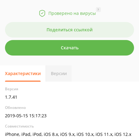
?
Проверено на вирусы
Поделиться ссылкой
Скачать
Характеристики
Версии
Версия
1.7.41
Обновлено
2019-05-15 15:17:23
Совместимость
iPhone, iPad, iPod, iOS 8.x, iOS 9.x, iOS 10.x, iOS 11.x, iOS 12.x