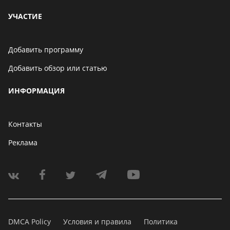
УЧАСТИЕ
Добавить программу
Добавить обзор или статью
ИНФОРМАЦИЯ
Контакты
Реклама
DMCA Policy
Условия и правила
Политика