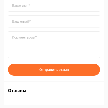
Ваше имя*
Ваш email*
Комментарий*
Отправить отзыв
Отзывы