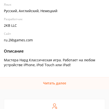
Язык
Русский, Английский, Немецкий
Разработчик
2KB LLC
Сайт
ru.2kbgames.com
Описание
Мастера Нард Классическая игра. Работает на любом
устройстве iPhone, iPod Touch или iPad!
Читать далее