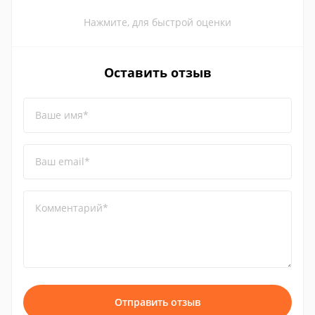
Нажмите, для быстрой оценки
Оставить отзыв
Ваше имя*
Ваш email*
Комментарий*
Отправить отзыв