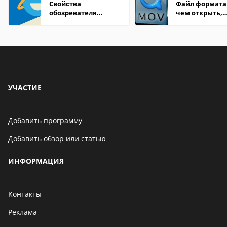
Свойства
Файл формата
обозревателя
чем открыть,
Internet Explorer где
описание,
находится
особенности
УЧАСТИЕ
Добавить программу
Добавить обзор или статью
ИНФОРМАЦИЯ
Контакты
Реклама