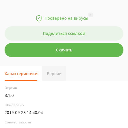
?
Проверено на вирусы
Поделиться ссылкой
Скачать
Характеристики
Версии
Версия
8.1.0
Обновлено
2019-09-25 14:40:04
Совместимость