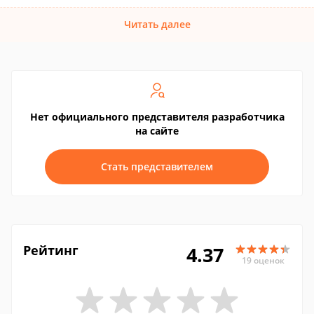
Читать далее
Нет официального представителя разработчика
на сайте
Стать представителем
Рейтинг
4.37
19 оценок