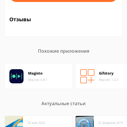
Отзывы
Похожие приложения
Magisto
Gifstory
Версия: 6.8.1
Версия: 1.2.2
Актуальные статьи
20 мая 2022
01 февраля 2019