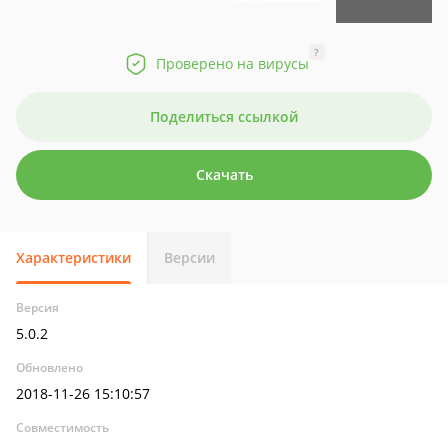
?
Проверено на вирусы
Поделиться ссылкой
Скачать
Характеристики
Версии
Версия
5.0.2
Обновлено
2018-11-26 15:10:57
Совместимость