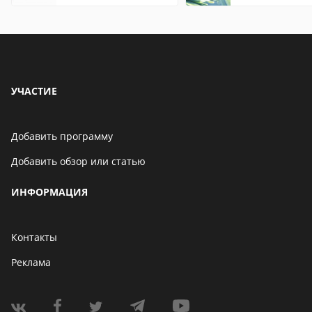
что это значит
Chrome
УЧАСТИЕ
Добавить программу
Добавить обзор или статью
ИНФОРМАЦИЯ
Контакты
Реклама