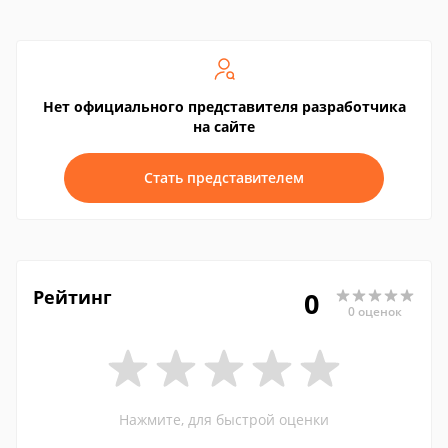
Нет официального представителя разработчика
на сайте
Стать представителем
Рейтинг
0
0 оценок
Нажмите, для быстрой оценки