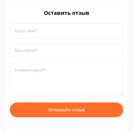
Оставить отзыв
Ваше имя*
Ваш email*
Комментарий*
Отправить отзыв