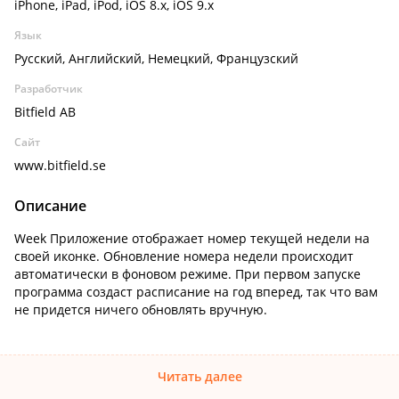
iPhone, iPad, iPod, iOS 8.x, iOS 9.x
Язык
Русский, Английский, Немецкий, Французский
Разработчик
Bitfield AB
Сайт
www.bitfield.se
Описание
Week Приложение отображает номер текущей недели на
своей иконке. Обновление номера недели происходит
автоматически в фоновом режиме. При первом запуске
программа создаст расписание на год вперед, так что вам
не придется ничего обновлять вручную.
Читать далее