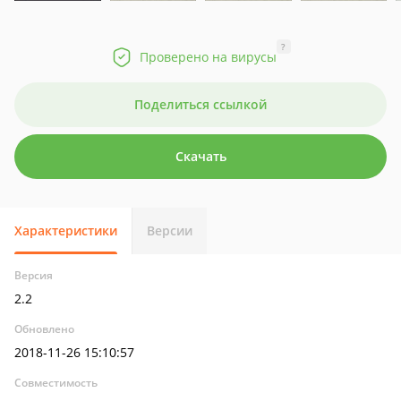
?
Проверено на вирусы
Поделиться ссылкой
Скачать
Характеристики
Версии
Версия
2.2
Обновлено
2018-11-26 15:10:57
Совместимость