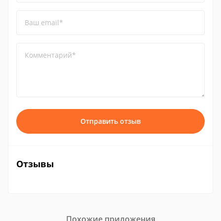
Ваш email*
Комментарий*
Отправить отзыв
Отзывы
Похожие приложения