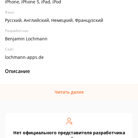
iPhone, iPhone 5, iPad, iPod
Язык
Русский, Английский, Немецкий, Французский
Разработчик
Benjamin Lochmann
Сайт
lochmann-apps.de
Описание
Читать далее
Нет официального представителя разработчика