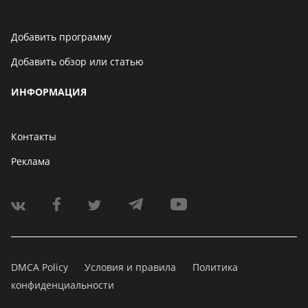
Добавить программу
Добавить обзор или статью
ИНФОРМАЦИЯ
Контакты
Реклама
DMCA Policy
Условия и правила
Политика
конфиденциальности