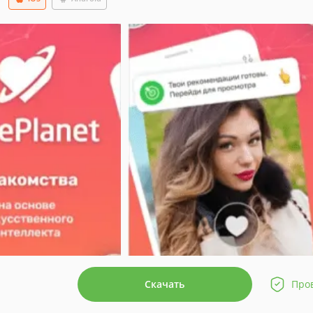
Скачать
Про