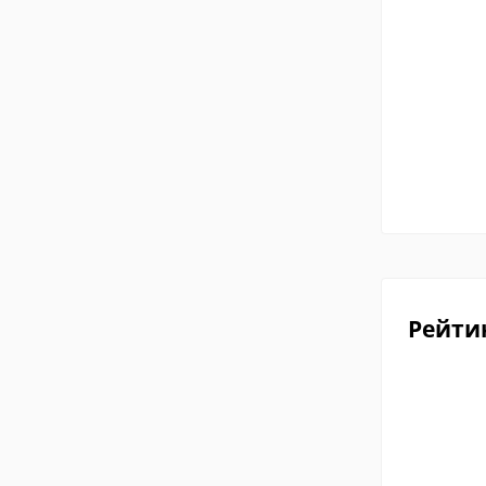
Рейти