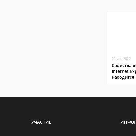
20 мая 2022
Свойства о
Internet Ex
находится
УЧАСТИЕ
ИНФО