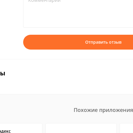
Комментарий*
Отправить отзыв
вы
Похожие приложения
ндекс