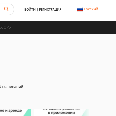
Русский
ВОЙТИ
|
РЕГИСТРАЦИЯ
ОБЗОРЫ
 скачиваний