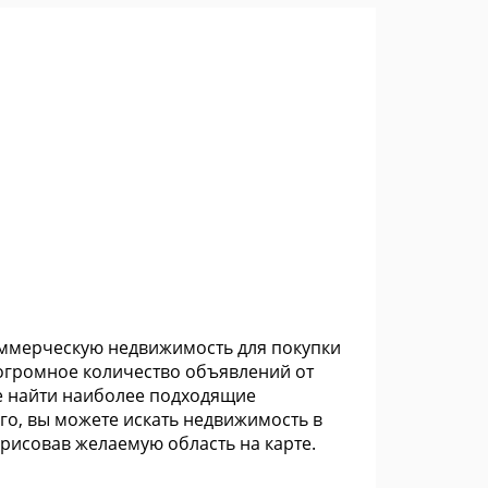
коммерческую недвижимость для покупки
 огромное количество объявлений от
е найти наиболее подходящие
го, вы можете искать недвижимость в
рисовав желаемую область на карте.