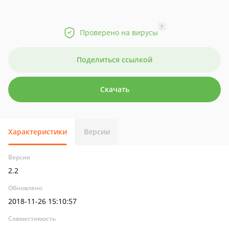
?
Проверено на вирусы
Поделиться ссылкой
Скачать
Характеристики
Версии
Версия
2.2
Обновлено
2018-11-26 15:10:57
Совместимость