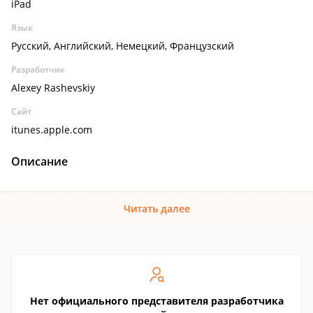
iPad
Язык
Русский, Английский, Немецкий, Французский
Разработчик
Alexey Rashevskiy
Сайт
itunes.apple.com
Описание
Читать далее
Нет официального представителя разработчика