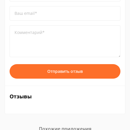
Ваш email*
Комментарий*
Отправить отзыв
Отзывы
Похожие приложения