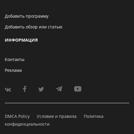
Добавить программу
Добавить обзор или статью
ИНФОРМАЦИЯ
Контакты
Реклама
DMCA Policy
Условия и правила
Политика
конфиденциальности