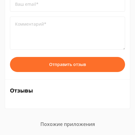
Ваш email*
Комментарий*
Отправить отзыв
Отзывы
Похожие приложения