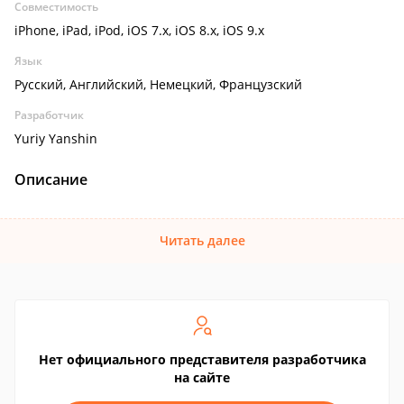
Совместимость
iPhone, iPad, iPod, iOS 7.x, iOS 8.x, iOS 9.x
Язык
Русский, Английский, Немецкий, Французский
Разработчик
Yuriy Yanshin
Описание
Читать далее
Нет официального представителя разработчика
на сайте