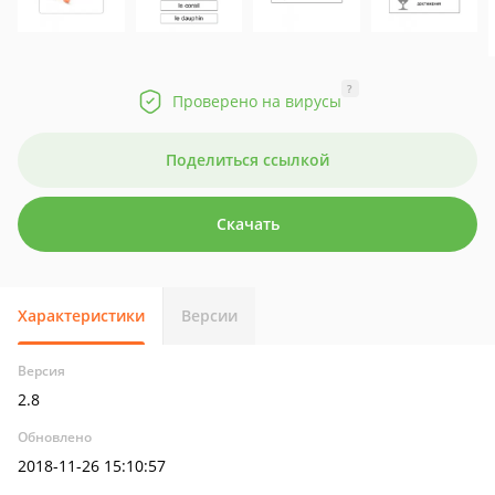
?
Проверено на вирусы
Поделиться ссылкой
Скачать
Характеристики
Версии
Версия
2.8
Обновлено
2018-11-26 15:10:57