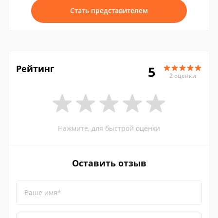
Стать представителем
Рейтинг
5
2 оценки
Нажмите, для быстрой оценки
Оставить отзыв
Ваше имя*