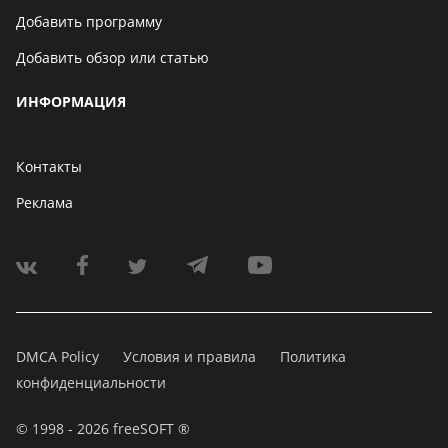
Добавить программу
Добавить обзор или статью
ИНФОРМАЦИЯ
Контакты
Реклама
DMCA Policy
Условия и правила
Политика
конфиденциальности
© 1998 - 2026 freeSOFT ®