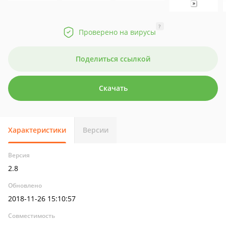
?
Проверено на вирусы
Поделиться ссылкой
Скачать
Характеристики
Версии
Версия
2.8
Обновлено
2018-11-26 15:10:57
Совместимость