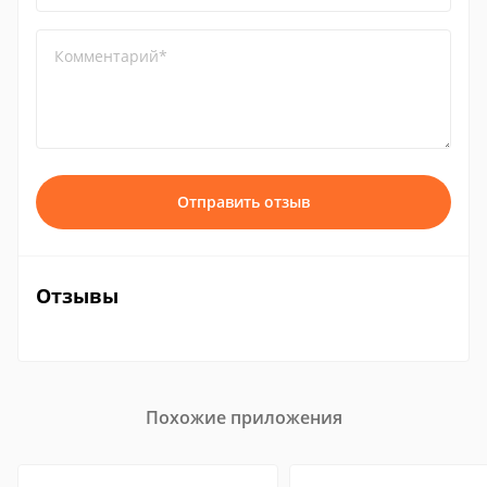
Комментарий*
Отправить отзыв
Отзывы
Похожие приложения