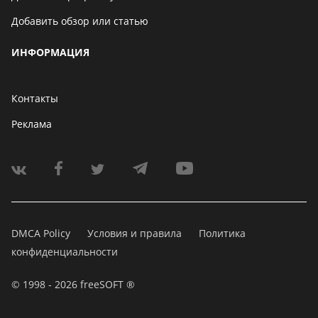
Добавить обзор или статью
ИНФОРМАЦИЯ
Контакты
Реклама
DMCA Policy
Условия и правила
Политика
конфиденциальности
© 1998 - 2026 freeSOFT ®