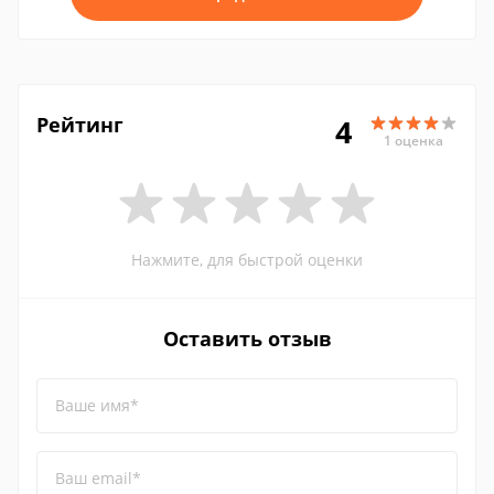
Рейтинг
4
1 оценка
Нажмите, для быстрой оценки
Оставить отзыв
Ваше имя*
Ваш email*