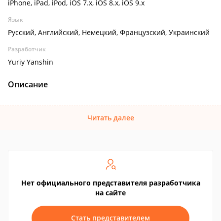
iPhone, iPad, iPod, iOS 7.x, iOS 8.x, iOS 9.x
Язык
Русский, Английский, Немецкий, Французский, Украинский
Разработчик
Yuriy Yanshin
Описание
Читать далее
Нет официального представителя разработчика
на сайте
Стать представителем