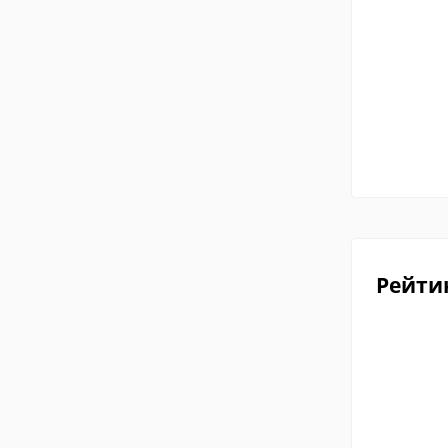
Рейти