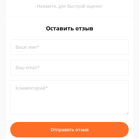
Нажмите, для быстрой оценки
Оставить отзыв
Ваше имя*
Ваш email*
Комментарий*
Отправить отзыв