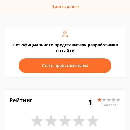
Читать далее
Нет официального представителя разработчика
на сайте
Стать представителем
Рейтинг
1
1 оценка