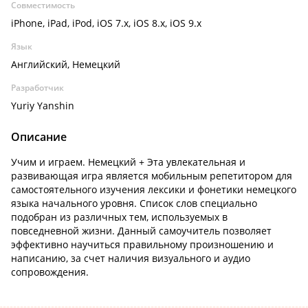
Совместимость
iPhone, iPad, iPod, iOS 7.x, iOS 8.x, iOS 9.x
Язык
Английский, Немецкий
Разработчик
Yuriy Yanshin
Описание
Учим и играем. Немецкий + Эта увлекательная и
развивающая игра является мобильным репетитором для
самостоятельного изучения лексики и фонетики немецкого
языка начального уровня. Список слов специально
подобран из различных тем, используемых в
повседневной жизни. Данный самоучитель позволяет
эффективно научиться правильному произношению и
написанию, за счет наличия визуального и аудио
сопровождения.