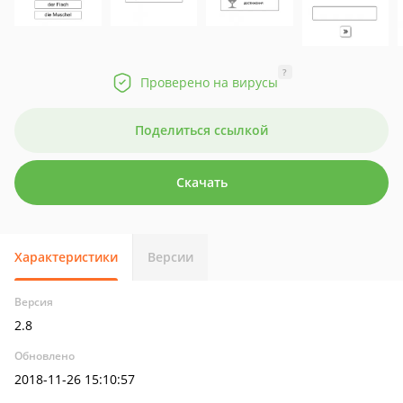
?
Проверено на вирусы
Поделиться ссылкой
Скачать
Характеристики
Версии
Версия
2.8
Обновлено
2018-11-26 15:10:57