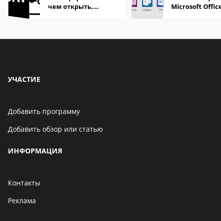
чем открыть,
Microsoft Offic
описание,
особенности
УЧАСТИЕ
Добавить программу
Добавить обзор или статью
ИНФОРМАЦИЯ
Контакты
Реклама