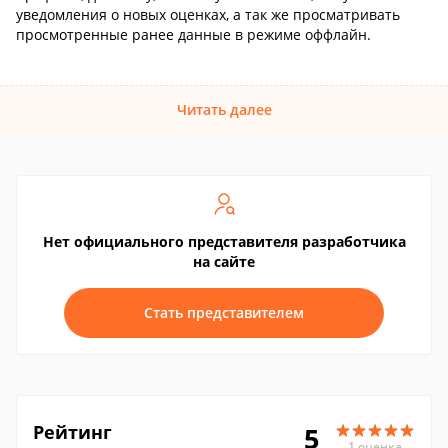
уведомления о новых оценках, а так же просматривать
просмотренные ранее данные в режиме оффлайн.
Читать далее
Нет официального представителя разработчика
на сайте
Стать представителем
Рейтинг
5
1 оценка