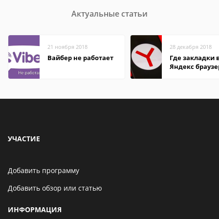
Актуальные статьи
21 ноября 2018
28 декабря 2018
Вайбер не работает
Где закладки 
Яндекс браузе
Андроид теле
УЧАСТИЕ
Добавить программу
Добавить обзор или статью
ИНФОРМАЦИЯ