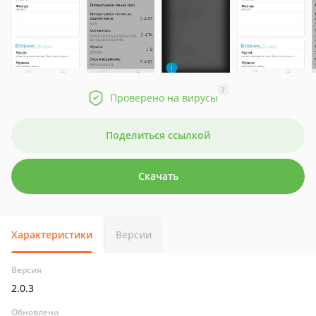
?
Проверено на вирусы
Поделиться ссылкой
Скачать
Характеристики
Версии
Версия
2.0.3
Обновлено