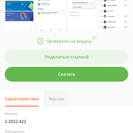
?
Проверено на вирусы
Поделиться ссылкой
Скачать
Характеристики
Версии
Версия
2.2022.422
Обновлено