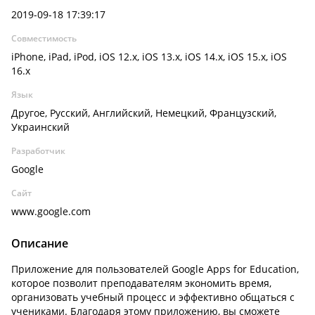
2019-09-18 17:39:17
Совместимость
iPhone, iPad, iPod, iOS 12.x, iOS 13.x, iOS 14.x, iOS 15.x, iOS
16.x
Язык
Другое, Русский, Английский, Немецкий, Французский,
Украинский
Разработчик
Google
Сайт
www.google.com
Описание
Приложение для пользователей Google Apps for Education,
которое позволит преподавателям экономить время,
организовать учебный процесс и эффективно общаться с
учениками. Благодаря этому приложению, вы сможете