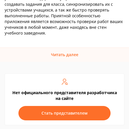
создавать задания для класса, синхронизировать их с
устройствами учащихся, а так же быстро проверять
выполненные работы. Приятной особенностью
приложения является возможность проверки работ ваших
учеников в любой момент, даже находясь вне стен
учебного заведения.
Читать далее
Нет официального представителя разработчика
на сайте
Стать представителем