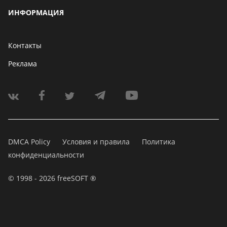
ИНФОРМАЦИЯ
Контакты
Реклама
DMCA Policy
Условия и правила
Политика
конфиденциальности
© 1998 - 2026 freeSOFT ®