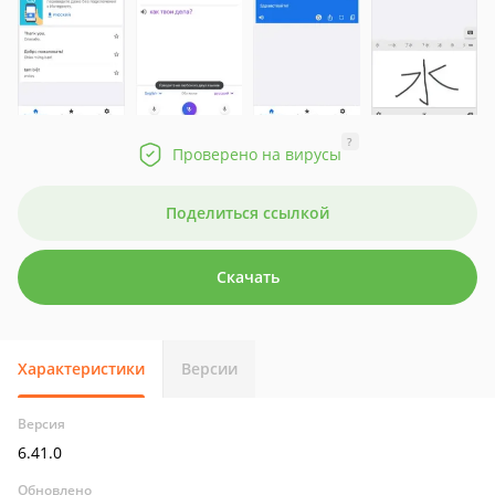
?
Проверено на вирусы
Поделиться ссылкой
Скачать
Характеристики
Версии
Версия
6.41.0
Обновлено