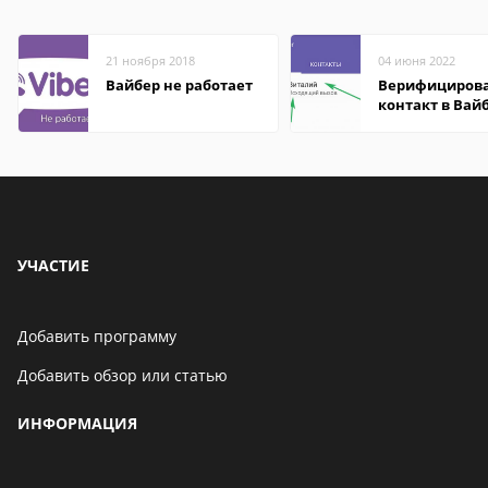
21 ноября 2018
04 июня 2022
Вайбер не работает
Верифициров
контакт в Вай
что это значит
УЧАСТИЕ
Добавить программу
Добавить обзор или статью
ИНФОРМАЦИЯ