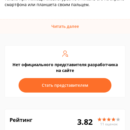
смартфона или планшета своим пальцем.
Читать далее
Нет официального представителя разработчика
на сайте
Стать представителем
Рейтинг
3.82
11 оценок