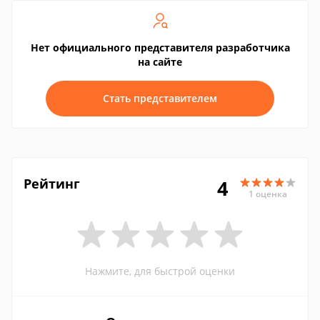
Нет официального представителя разработчика
на сайте
Стать представителем
Рейтинг
4
1 оценка
Нажмите, для быстрой оценки