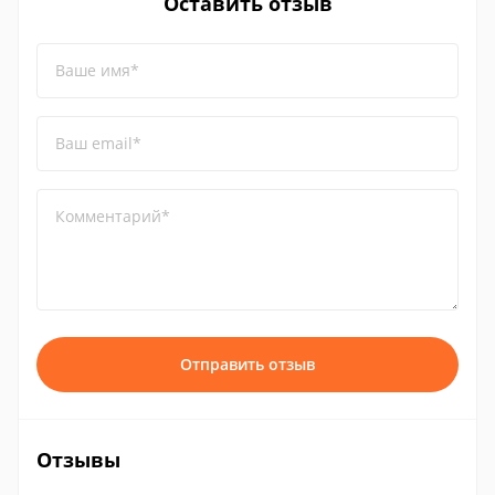
Оставить отзыв
Ваше имя*
Ваш email*
Комментарий*
Отправить отзыв
Отзывы