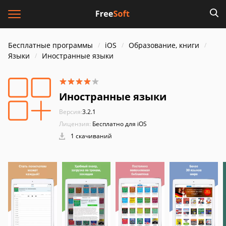
Бесплатные программы
iOS
Образование, книги
Языки
Иностранные языки
Иностранные языки
Версия:
3.2.1
Лицензия:
Бесплатно для iOS
1 скачиваний