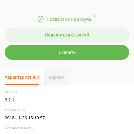
?
Проверено на вирусы
Поделиться ссылкой
Скачать
Характеристики
Версии
Версия
3.2.1
Обновлено
2018-11-26 15:10:57
Совместимость