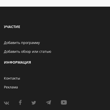
УЧАСТИЕ
Добавить программу
Добавить обзор или статью
ИНФОРМАЦИЯ
Контакты
Реклама