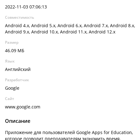
2022-11-03 07:06:13
Совместимость
Android 4.x, Android 5.x, Android 6.x, Android 7.x, Android 8.x,
Android 9.x, Android 10.x, Android 11.x, Android 12.x
Размер
46.09 МБ
Язык
Английский
Разработчик
Google
Сайт
www.google.com
Описание
Приложение для пользователей Google Apps for Education,
которое позволит преподавателям экономить время,