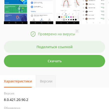
?
Проверено на вирусы
Поделиться ссылкой
Скачать
Характеристики
Версии
Версия
8.0.421.20.90.2
Обновлено