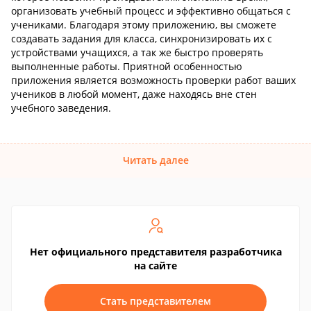
организовать учебный процесс и эффективно общаться с
учениками. Благодаря этому приложению, вы сможете
создавать задания для класса, синхронизировать их с
устройствами учащихся, а так же быстро проверять
выполненные работы. Приятной особенностью
приложения является возможность проверки работ ваших
учеников в любой момент, даже находясь вне стен
учебного заведения.
Читать далее
Нет официального представителя разработчика
на сайте
Стать представителем