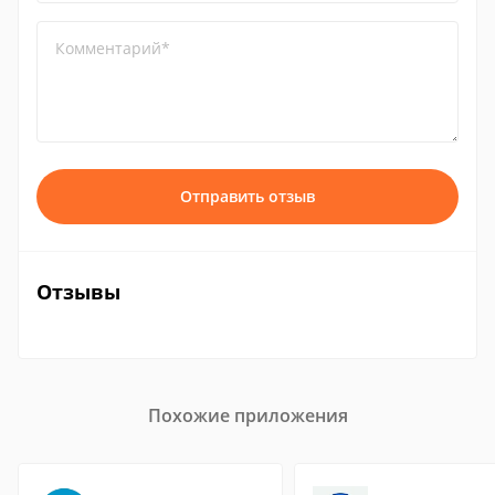
Комментарий*
Отправить отзыв
Отзывы
Похожие приложения