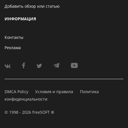
Добавить обзор или статью
ИНФОРМАЦИЯ
Контакты
Реклама
DMCA Policy
Условия и правила
Политика
конфиденциальности
© 1998 - 2026 freeSOFT ®