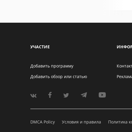
УЧАСТИЕ
ИНФО
Добавить программу
Контак
Добавить обзор или статью
Реклам
DMCA Policy
Условия и правила
Политика 