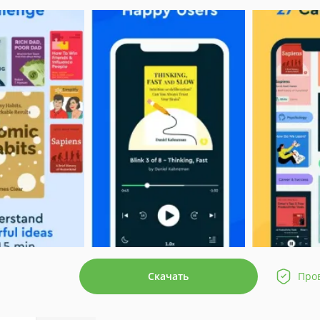
Скачать
Про