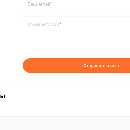
Ваш email*
Комментарий*
Отправить отзыв
вы