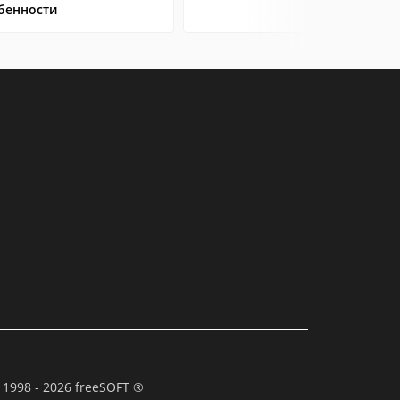
бенности
 1998 - 2026 freeSOFT ®