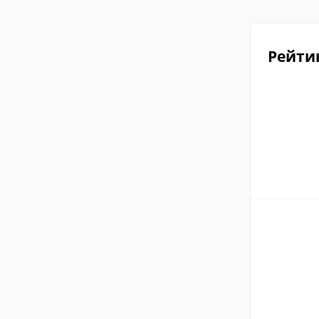
Рейти