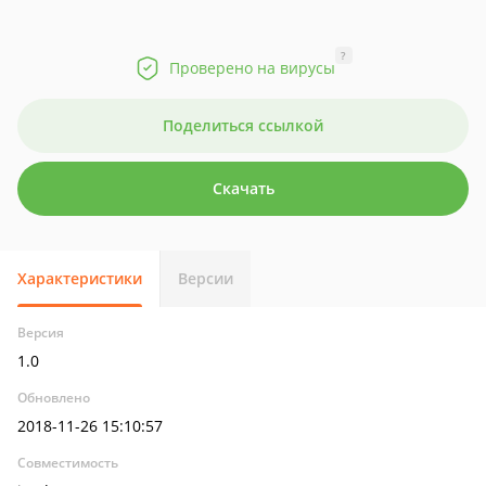
?
Проверено на вирусы
Поделиться ссылкой
Скачать
Характеристики
Версии
Версия
1.0
Обновлено
2018-11-26 15:10:57
Совместимость