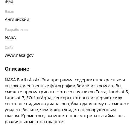
iPad
Язык
Английский
Разработчик
NASA
Сайт
www.nasa.gov
Описание
NASA Earth As Art Эта программа содержит прекрасные и
высококачественные фотографии Земли из космоса. Вы
сможете просматривать фото со спутников Terra, Landsat 5,
Landsat 7, EO-1 и Aqua, сенсоры которых измеряют силу
света вне видимого диапазона, благодаря чему вы сможете
увидеть больше, чем можно увидеть невооруженным
глазом. Кроме того, вы можете просматривать таймлэпсы
различных мест на планете.