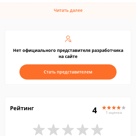
Читать далее
Нет официального представителя разработчика
на сайте
Стать представителем
Рейтинг
4
1 оценка