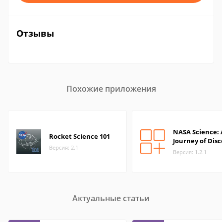
Отзывы
Похожие приложения
NASA Science: 
Rocket Science 101
Journey of Dis
Версия: 2.1
Версия: 1.2.1
Актуальные статьи