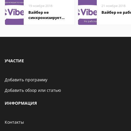
19 ноября 2018
21 ноября 2018
Вайбер не
Вайбер не раб
синхронизирует
контакты
УЧАСТИЕ
Добавить программу
Добавить обзор или статью
ИНФОРМАЦИЯ
Контакты