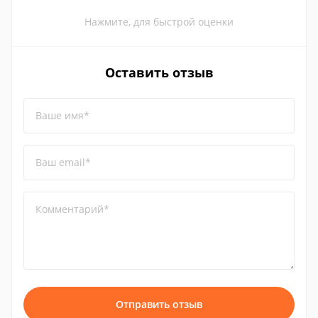
Нажмите, для быстрой оценки
Оставить отзыв
Ваше имя*
Ваш email*
Комментарий*
Отправить отзыв