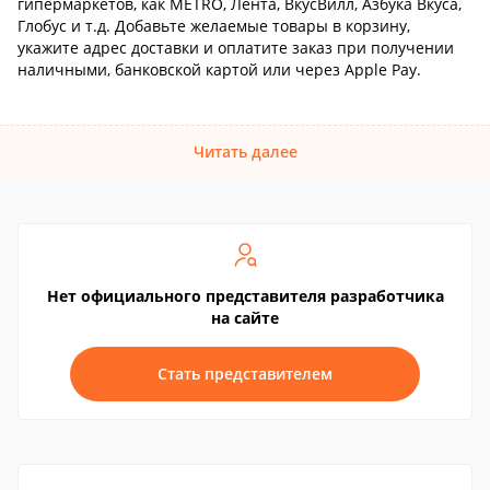
гипермаркетов, как METRO, Лента, ВкусВилл, Азбука Вкуса,
Глобус и т.д. Добавьте желаемые товары в корзину,
укажите адрес доставки и оплатите заказ при получении
наличными, банковской картой или через Apple Pay.
Читать далее
Нет официального представителя разработчика
на сайте
Стать представителем