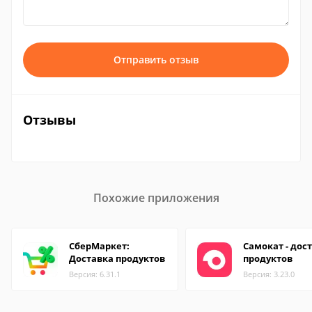
Отправить отзыв
Отзывы
Похожие приложения
СберМаркет:
Самокат - дос
Доставка продуктов
продуктов
Версия: 6.31.1
Версия: 3.23.0