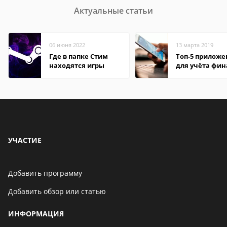
Актуальные статьи
06 июня 2022
13 марта 2019
Где в папке Стим
Топ-5 прилож
находятся игры
для учёта фин
на Android
УЧАСТИЕ
Добавить программу
Добавить обзор или статью
ИНФОРМАЦИЯ