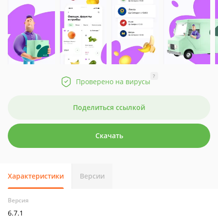
?
Проверено на вирусы
Поделиться ссылкой
Скачать
Характеристики
Версии
Версия
6.7.1