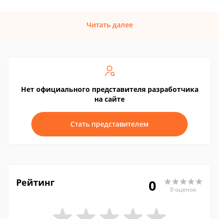
Читать далее
Нет официального представителя разработчика
на сайте
Стать представителем
Рейтинг
0
0 оценок