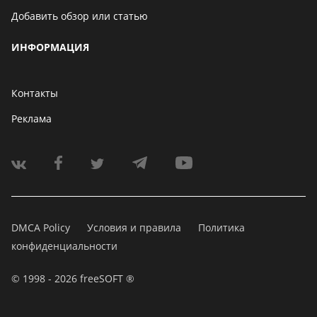
Добавить обзор или статью
ИНФОРМАЦИЯ
Контакты
Реклама
DMCA Policy
Условия и правила
Политика
конфиденциальности
© 1998 - 2026 freeSOFT ®