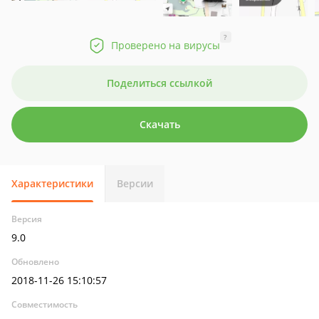
?
Проверено на вирусы
Поделиться ссылкой
Скачать
Характеристики
Версии
Версия
9.0
Обновлено
2018-11-26 15:10:57
Совместимость