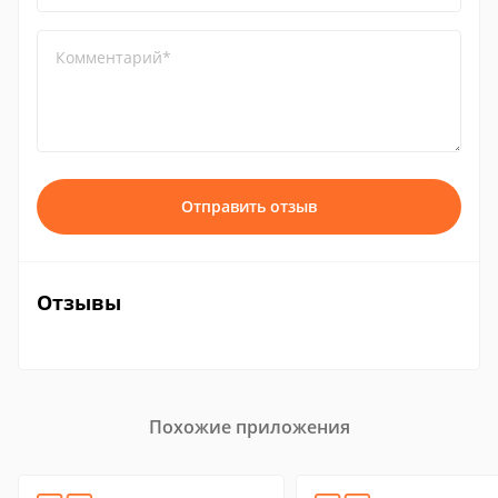
Комментарий*
Отправить отзыв
Отзывы
Похожие приложения