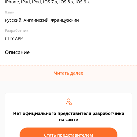
iPhone, iPad, iPod, iOS 7.x, iOS 8.x, iOS 9.x
Язык
Русский, Английский, Французский
Разработчик
CITY APP
Описание
Читать далее
Нет официального представителя разработчика
на сайте
Стать представителем