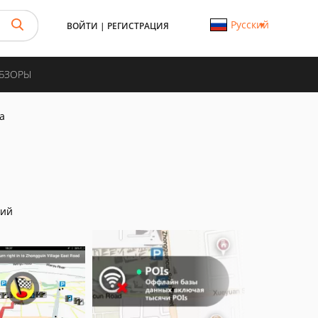
Русский
ВОЙТИ
|
РЕГИСТРАЦИЯ
ОБЗОРЫ
а
ний