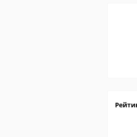
Рейти