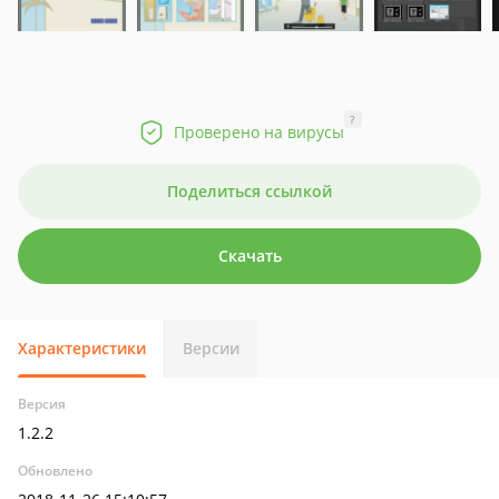
?
Проверено на вирусы
Поделиться ссылкой
Скачать
Характеристики
Версии
Версия
1.2.2
Обновлено