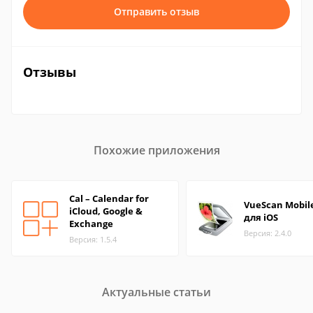
Отправить отзыв
Отзывы
Похожие приложения
Cal – Calendar for
VueScan Mobil
iCloud, Google &
для iOS
Exchange
Версия: 2.4.0
Версия: 1.5.4
Актуальные статьи