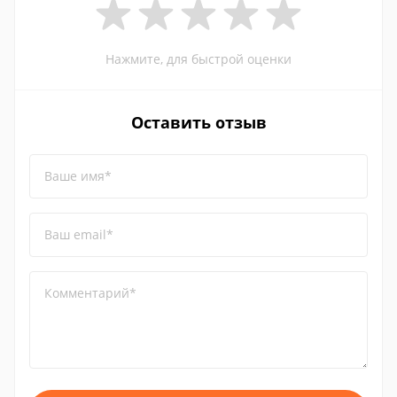
Нажмите, для быстрой оценки
Оставить отзыв
Ваше имя*
Ваш email*
Комментарий*