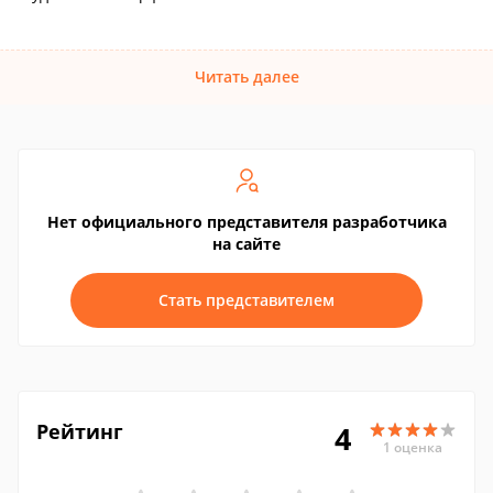
Читать далее
Нет официального представителя разработчика
на сайте
Стать представителем
Рейтинг
4
1 оценка