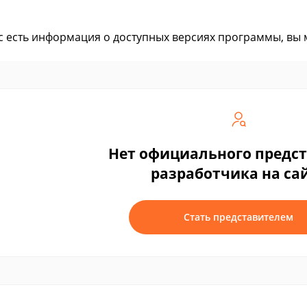
ас есть информация о доступных версиях программы, вы
Нет официального предс
разработчика на са
Стать представителем