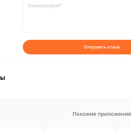
Комментарий*
Отправить отзыв
вы
Похожие приложения