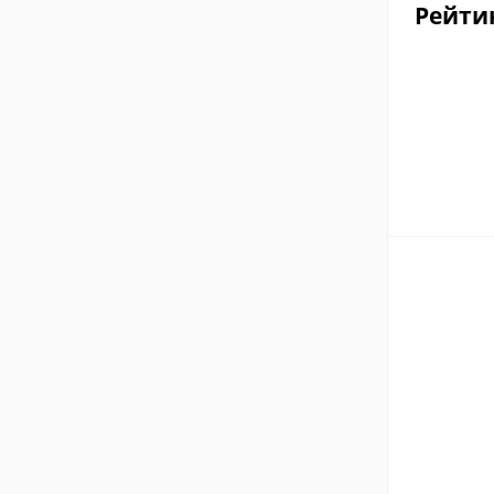
Рейти