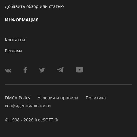
Добавить обзор или статью
ИНФОРМАЦИЯ
Контакты
Реклама
DMCA Policy
Условия и правила
Политика
конфиденциальности
© 1998 - 2026 freeSOFT ®