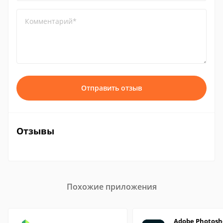
Комментарий*
Отправить отзыв
Отзывы
Похожие приложения
Adobe Photosh