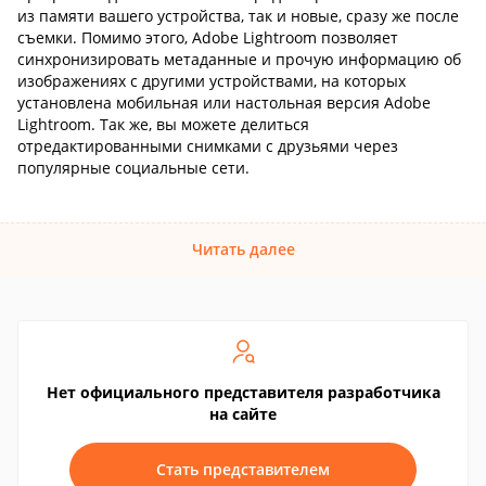
из памяти вашего устройства, так и новые, сразу же после
съемки. Помимо этого, Adobe Lightroom позволяет
синхронизировать метаданные и прочую информацию об
изображениях с другими устройствами, на которых
установлена мобильная или настольная версия Adobe
Lightroom. Так же, вы можете делиться
отредактированными снимками с друзьями через
популярные социальные сети.
Читать далее
Нет официального представителя разработчика
на сайте
Стать представителем