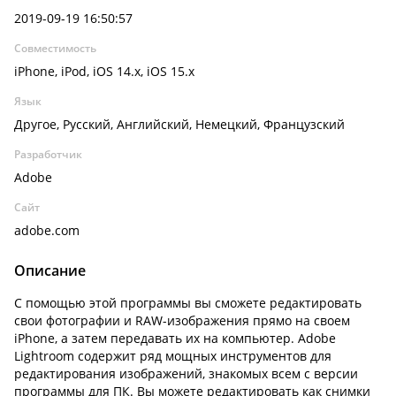
2019-09-19 16:50:57
Совместимость
iPhone, iPod, iOS 14.x, iOS 15.x
Язык
Другое, Русский, Английский, Немецкий, Французский
Разработчик
Adobe
Сайт
adobe.com
Описание
С помощью этой программы вы сможете редактировать
свои фотографии и RAW-изображения прямо на своем
iPhone, а затем передавать их на компьютер. Adobe
Lightroom содержит ряд мощных инструментов для
редактирования изображений, знакомых всем с версии
программы для ПК. Вы можете редактировать как снимки