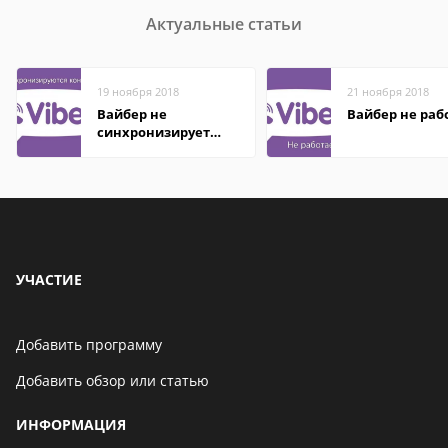
Актуальные статьи
19 ноября 2018
21 ноября 2018
Вайбер не
Вайбер не раб
синхронизирует
контакты
УЧАСТИЕ
Добавить программу
Добавить обзор или статью
ИНФОРМАЦИЯ