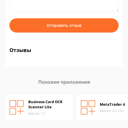
Отправить отзыв
Отзывы
Похожие приложения
Business Card OCR
MetaTrader 4
Scanner Lite
Версия: 4.0.1261
Версия: 1.0