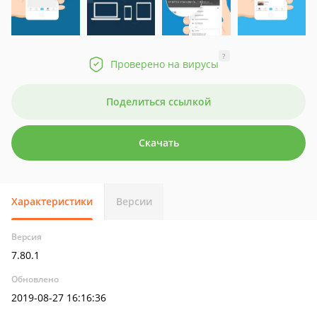
?
Проверено на вирусы
Поделиться ссылкой
Скачать
Характеристики
Версии
Версия
7.80.1
Обновлено
2019-08-27 16:16:36