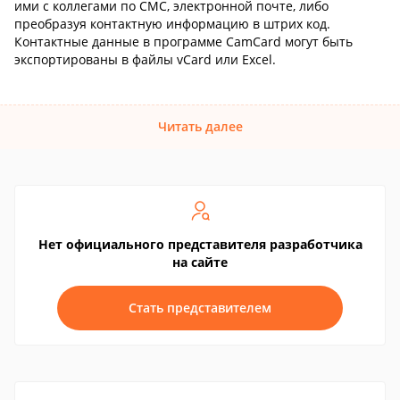
ими с коллегами по СМС, электронной почте, либо
преобразуя контактную информацию в штрих код.
Контактные данные в программе CamCard могут быть
экспортированы в файлы vCard или Excel.
Читать далее
Нет официального представителя разработчика
на сайте
Стать представителем