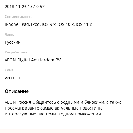
2018-11-26 15:10:57
Совместимость
iPhone, iPad, iPod, iOS 9.x, iOS 10.x, iOS 11.x
Язык
Русский
Разработчик
VEON Digital Amsterdam BV
Сайт
veon.ru
Описание
VEON Россия Общайтесь с родными и близкими, а также
просматривайте самые актуальные новости на
интересующие вас темы в одном приложении.