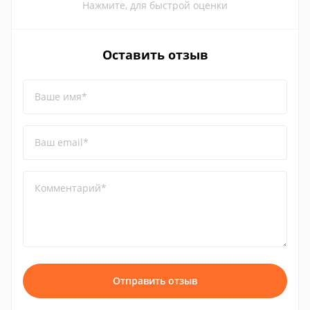
Нажмите, для быстрой оценки
Оставить отзыв
Ваше имя*
Ваш email*
Комментарий*
Отправить отзыв