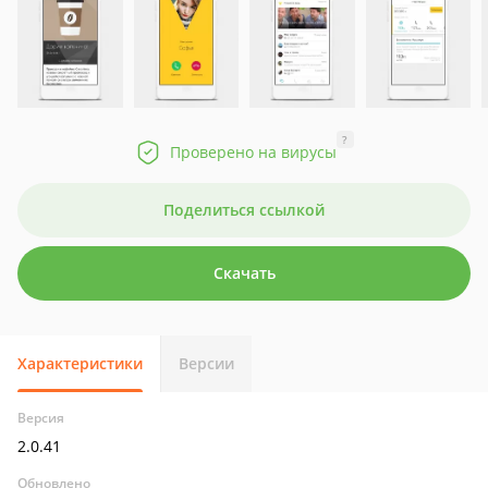
?
Проверено на вирусы
Поделиться ссылкой
Скачать
Характеристики
Версии
Версия
2.0.41
Обновлено