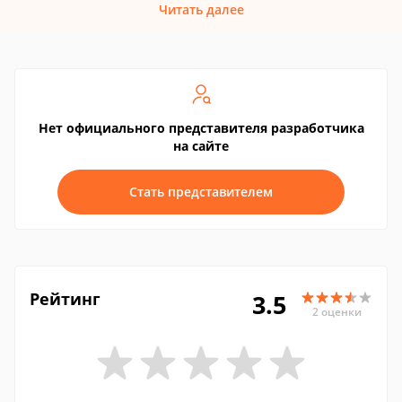
Читать далее
Нет официального представителя разработчика
на сайте
Стать представителем
Рейтинг
3.5
2 оценки