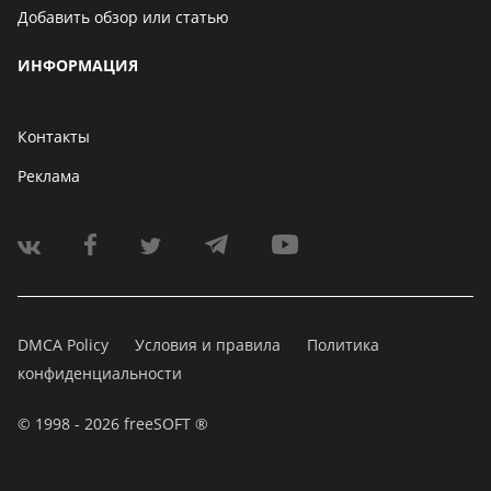
Добавить обзор или статью
ИНФОРМАЦИЯ
Контакты
Реклама
DMCA Policy
Условия и правила
Политика
конфиденциальности
© 1998 - 2026 freeSOFT ®